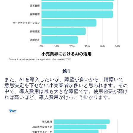
絵1
また、AI を導入したいが、障壁が多いから、躊躇いで
意思決定を下せない小売業者が多いと思われます。その
中で、導入費用は最も大きな障壁です。使用需要が高け
れば高いほど、導入費用がけっこう掛かります。