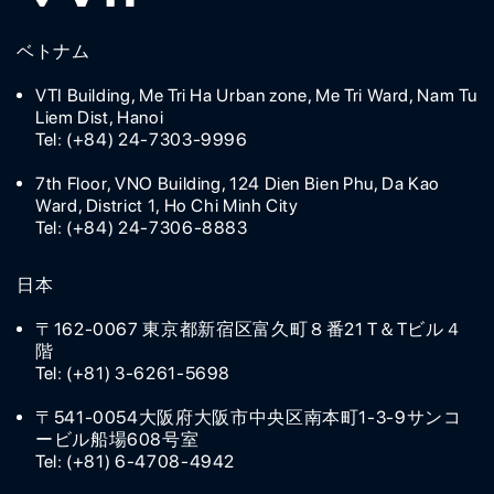
ベトナム
VTI Building, Me Tri Ha Urban zone, Me Tri Ward, Nam Tu
Liem Dist, Hanoi
Tel: (+84) 24-7303-9996
7th Floor, VNO Building, 124 Dien Bien Phu, Da Kao
Ward, District 1, Ho Chi Minh City
Tel: (+84) 24-7306-8883
日本
〒162-0067 東京都新宿区富久町８番21 T＆Tビル４
階
Tel: (+81) 3-6261-5698
〒541-0054大阪府大阪市中央区南本町1-3-9サンコ
ービル船場608号室
Tel: (+81) 6-4708-4942