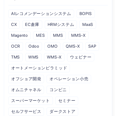
AIレコメンデーションシステム
BOPIS
CX
EC倉庫
HRMシステム
MaaS
Magento
MES
MMS
MMS-X
OCR
Odoo
OMO
QMS-X
SAP
TMS
WMS
WMS-X
ウェビナー
オートメーションピラミッド
オフショア開発
オペレーション小売
オムニチャネル
コンビニ
スーパーマーケット
セミナー
セルフサービス
ダークストア