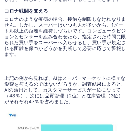
コロナ戦闘を支える
コロナのような疫病の場合、接触を制限しなけれなりま
せん。しかし、スーパーはいつも人が多いから、1メー
トル以上の距離を維持しづらいです。コンピュータビジ
ョンとセンサーを組み合わせたら、指定された時間に限
られた買い手をスーパーへ入らせるし、買い手が規定さ
れる距離を保つかどうかを判断して必要に応じて警報し
ます。
上記の例から見れば、AIはスーパーマーケットに様々な
影響を与えるのではないだろうか。調査結果によると、
AIの活用として、カスタマーサービスが一位になって
（48％）、次には品質管理（2位）と在庫管理（3位）
がそれぞれ47％を占めました。