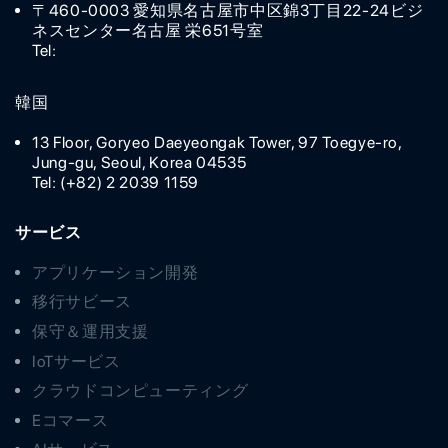
〒460-0003 愛知県名古屋市中区錦3丁目22-24ビジ
ネスセンター名古屋 栄651号室
Tel:
韓国
13 Floor, Goryeo Daeyeongak Tower, 97 Toegye-ro,
Jung-gu, Seoul, Korea 04535
Tel: (+82) 2 2039 1159
サービス
アプリケーション開発
移行サビース
保守＆運用支援
IoTサービス
クラウドコンピューティング
Eコマース