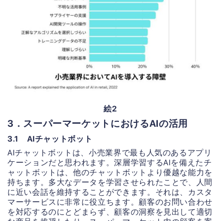
絵2
3．スーパーマーケットにおけるAIの活用
3.1 AIチャットボット
AIチャットボットは、小売業界で最も人気のあるアプリ
ケーションだと思われます。深層学習するAIを備えたチ
ャットボットは、他のチャットボットより優越な能力を
持ちます。多大なデータを学習させられたことで、人間
に近い会話を維持することができます。それは、カスタ
マーサービスに非常に役立ちます。顧客のお問い合わせ
を対応するのにとどまらず、顧客の洞察を見出して適切