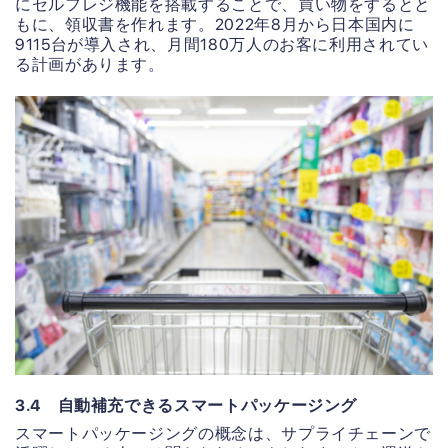
にセルフレジ機能を搭載することで、買い物をするとと
もに、領収書を作れます。2022年8月から日本国内に
9115台が導入され、月間180万人のお客に利用されてい
る計画があります。
3.4 自動補充できるスマートパッケージング
スマートパッケージングの概念は、サプライチェーンで