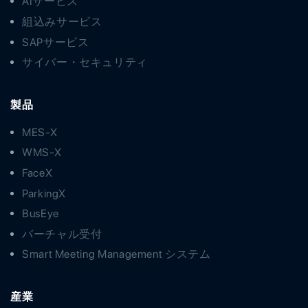
AIサービス
組込みサービス
SAPサービス
サイバー・セキュリティ
製品
MES-X
WMS-X
FaceX
ParkingX
BusEye
バーチャル受付
Smart Meeting Management システム
産業