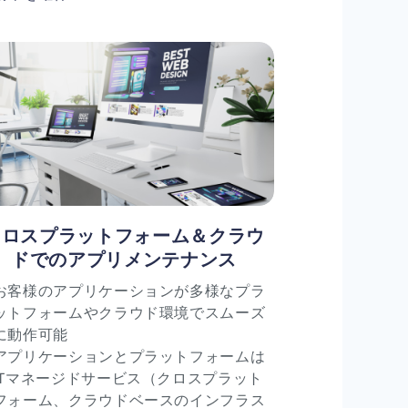
クロスプラットフォーム＆クラウ
ドでのアプリメンテナンス
お客様のアプリケーションが多様なプラ
ットフォームやクラウド環境でスムーズ
に動作可能
アプリケーションとプラットフォームは
ITマネージドサービス（クロスプラット
フォーム、クラウドベースのインフラス