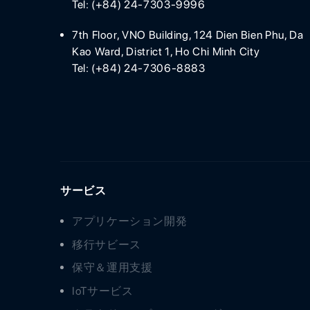
Tel: (+84) 24-7303-9996
7th Floor, VNO Building, 124 Dien Bien Phu, Da
Kao Ward, District 1, Ho Chi Minh City
Tel: (+84) 24-7306-8883
サービス
アプリケーション開発
移行サビース
保守＆運用支援
IoTサービス