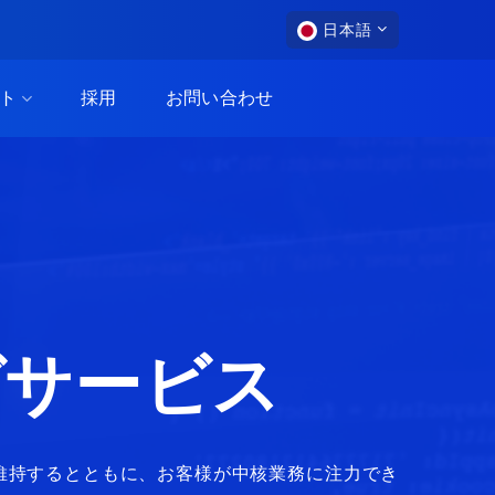
日本語
ト
採用
お問い合わせ
グサービス
維持するとともに、お客様が中核業務に注力でき