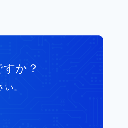
ですか？
さい。