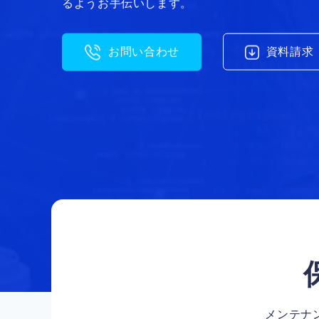
るようお手伝いします。
資料請求
お問い合わせ
メンテナ