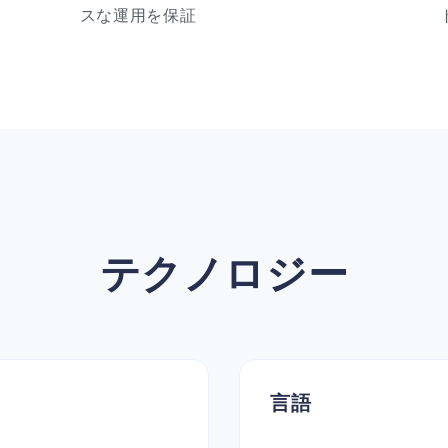
スな運用を保証
テクノロジー
言語