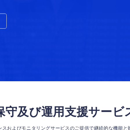
保守及び運用支援サービ
ンスおよびモニタリングサービスのご提供で継続的な機能と