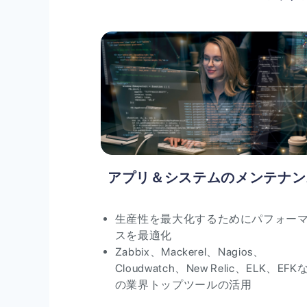
アプリ＆システムのメンテナン
生産性を最大化するためにパフォー
スを最適化
Zabbix、Mackerel、Nagios、
Cloudwatch、New Relic、ELK、EFK
の業界トップツールの活用