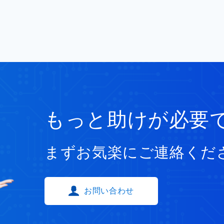
もっと助けが必要
まずお気楽にご連絡くだ
お問い合わせ