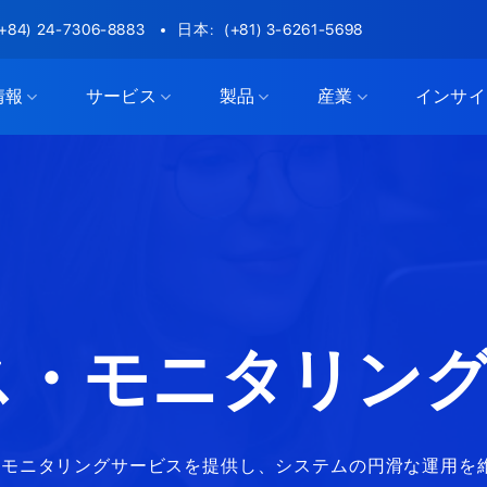
(+84) 24-7306-8883
日本:
(+81) 3-6261-5698
情報
サービス
製品
産業
インサイ
ス・モニタリン
ス・モニタリングサービスを提供し、システムの円滑な運用を