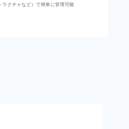
トラクチャなど）で簡単に管理可能