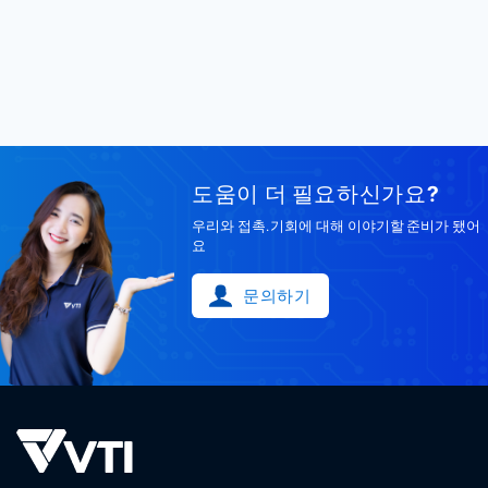
도움이 더 필요하신가요?
우리와 접촉. 기회에 대해 이야기할 준비가 됐어
요
문의하기