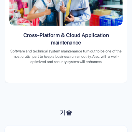
Cross-Platform & Cloud Application
maintenance
Software and technical system maintenance turn out to be one of the
most crutial part to keep a business run smoothly. Also, with a well-
optimized and security system will enhances
기술