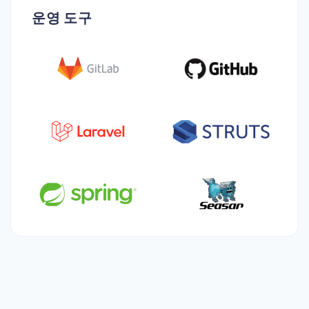
운영 도구