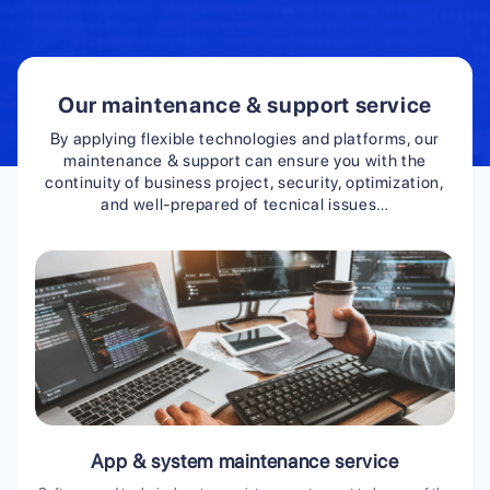
Our maintenance & support service
By applying flexible technologies and platforms, our
maintenance & support can ensure you with the
continuity of business project, security, optimization,
and well-prepared of tecnical issues…
App & system maintenance service