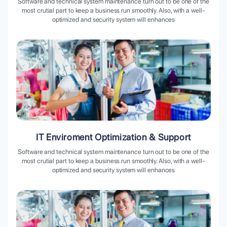
Software and technical system maintenance turn out to be one of the
most crutial part to keep a business run smoothly. Also, with a well-
optimized and security system will enhances
IT Enviroment Optimization & Support
Software and technical system maintenance turn out to be one of the
most crutial part to keep a business run smoothly. Also, with a well-
optimized and security system will enhances