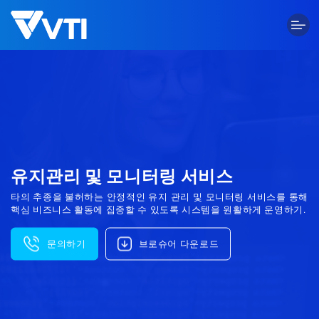
Skip
to
content
유지관리 및 모니터링 서비스
타의 추종을 불허하는 안정적인 유지 관리 및 모니터링 서비스를 통해
핵심 비즈니스 활동에 집중할 수 있도록 시스템을 원활하게 운영하기.
문의하기
브로슈어 다운로드