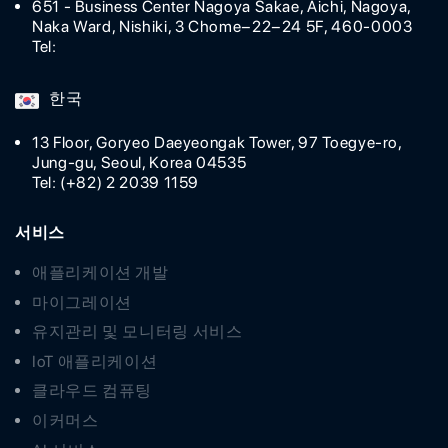
651 - Business Center Nagoya Sakae, Aichi, Nagoya,
Naka Ward, Nishiki, 3 Chome−22−24 5F, 460-0003
Tel:
한국
13 Floor, Goryeo Daeyeongak Tower, 97 Toegye-ro,
Jung-gu, Seoul, Korea 04535
Tel: (+82) 2 2039 1159
서비스
애플리케이션 개발
마이그레이션
유지관리 및 모니터링 서비스
IoT 애플리케이션
클라우드 컴퓨팅
이커머스