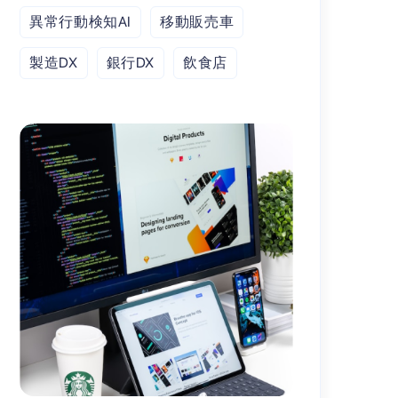
異常行動検知AI
移動販売車
製造DX
銀行DX
飲食店