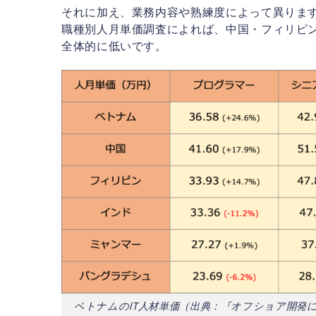
それに加え、業務内容や熟練度によって異りますが、
職種別人月単価調査によれば、中国・フィリピン
全体的に低いです。
ベトナムのIT人材単価（出典：『オフショア開発に関