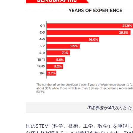
IT従事者が40万人となっ
国のSTEM（科学、技術、工学、数学）を重視