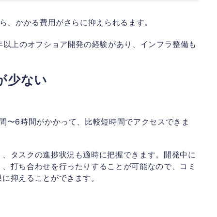
なら、かかる費用がさらに抑えられるます。
年以上のオフショア開発の経験があり、インフラ整備も
が少ない
間〜6時間がかかって、比較短時間でアクセスできま
く、タスクの進捗状況も適時に把握できます。開発中に
り、打ち合わせを行ったりすることが可能なので、コミ
限に抑えることができます。