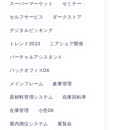
スーパーマーケット
セミナー
セルフサービス
ダークストア
デジタルピッキング
トレンド2023
ニアショア開発
バーチャルアシスタント
バックオフィスDX
メインフレーム
倉庫管理
原材料管理システム
在庫回転率
在庫管理
小売DX
屋内測位システム
展覧会