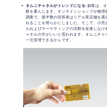
オムニチャネルがトレンドになる:
顧客は、オ
験を重んじます。オンラインショップか物理
調査で、過半数の回答者はリアル実店舗を選
れることを明らかにしました。そこで、小売
ルおよびマーケティングの活動を促進しなけ
ャネルの方がいいと思われます。オムニチャ
一元管理できるからです。