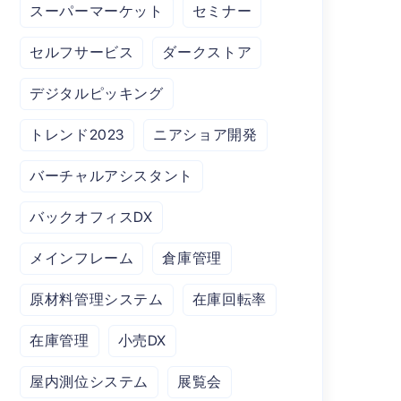
スーパーマーケット
セミナー
セルフサービス
ダークストア
デジタルピッキング
トレンド2023
ニアショア開発
バーチャルアシスタント
バックオフィスDX
メインフレーム
倉庫管理
原材料管理システム
在庫回転率
在庫管理
小売DX
屋内測位システム
展覧会