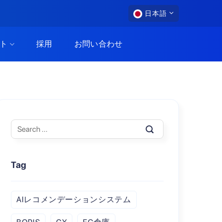
日本語
ト
採用
お問い合わせ
Tag
AIレコメンデーションシステム