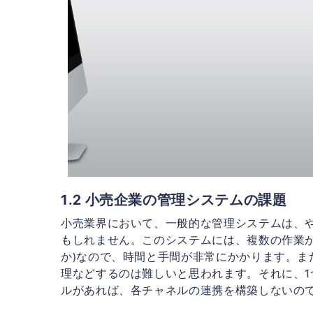
1.2 小売企業の管理システムの課題
小売業界において、一般的な管理システムは、
もしれません。このシステムには、複数の作業が
か)なので、時間と手間が非常にかかります。ま
理などするのは難しいと思われます。それに、
ルがあれば、各チャネルの連携を構築しないの