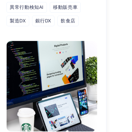
異常行動検知AI
移動販売車
製造DX
銀行DX
飲食店