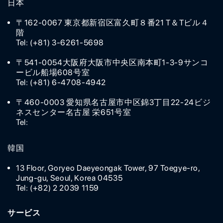
日本
〒162-0067 東京都新宿区富久町８番21 T＆Tビル４
階
Tel: (+81) 3-6261-5698
〒541-0054大阪府大阪市中央区南本町1-3-9サンコ
ービル船場608号室
Tel: (+81) 6-4708-4942
〒460-0003 愛知県名古屋市中区錦3丁目22-24ビジ
ネスセンター名古屋 栄651号室
Tel:
韓国
13 Floor, Goryeo Daeyeongak Tower, 97 Toegye-ro,
Jung-gu, Seoul, Korea 04535
Tel: (+82) 2 2039 1159
サービス