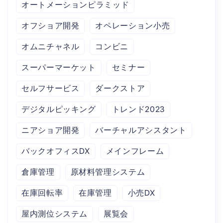
オートメーションピラミッド
オフショア開発
オペレーション小売
オムニチャネル
コンビニ
スーパーマーケット
セミナー
セルフサービス
ダークストア
デジタルピッキング
トレンド2023
ニアショア開発
バーチャルアシスタント
バックオフィスDX
メインフレーム
倉庫管理
原材料管理システム
在庫回転率
在庫管理
小売DX
屋内測位システム
展覧会