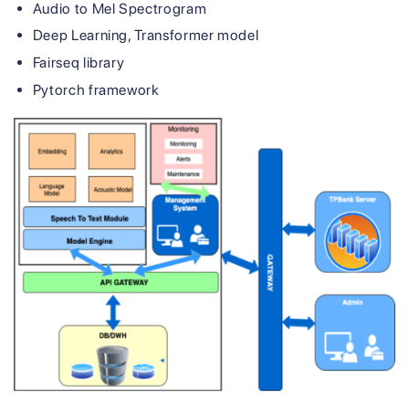
Audio to Mel Spectrogram
Deep Learning, Transformer model
Fairseq library
Pytorch framework