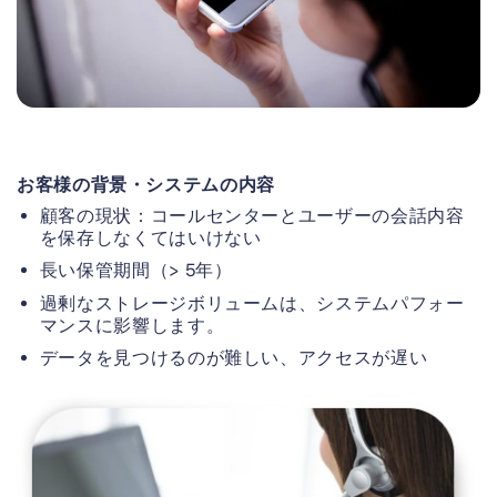
お客様の背景・システムの内容
顧客の現状：コールセンターとユーザーの会話内容
を保存しなくてはいけない
長い保管期間（> 5年）
過剰なストレージボリュームは、システムパフォー
マンスに影響します。
データを見つけるのが難しい、アクセスが遅い