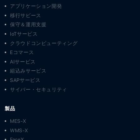
アプリケーション開発
移行サビース
保守＆運用支援
IoTサービス
クラウドコンピューティング
Eコマース
AIサービス
組込みサービス
SAPサービス
サイバー・セキュリティ
製品
MES-X
WMS-X
FaceX