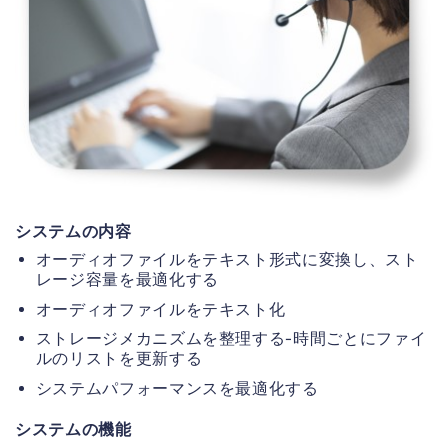
システムの内容
オーディオファイルをテキスト形式に変換し、スト
レージ容量を最適化する
オーディオファイルをテキスト化
ストレージメカニズムを整理する-時間ごとにファイ
ルのリストを更新する
システムパフォーマンスを最適化する
システムの機能