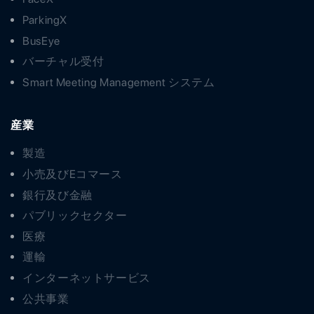
ParkingX
BusEye
バーチャル受付
Smart Meeting Management システム
産業
製造
小売及びEコマース
銀行及び金融
パブリックセクター
医療
運輸
インターネットサービス
公共事業