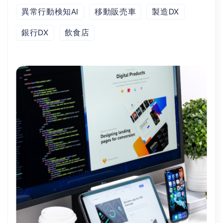
異常行動検知AI
移動販売車
製造DX
銀行DX
飲食店