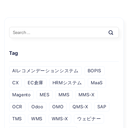
Tag
AIレコメンデーションシステム
BOPIS
CX
EC倉庫
HRMシステム
MaaS
Magento
MES
MMS
MMS-X
OCR
Odoo
OMO
QMS-X
SAP
TMS
WMS
WMS-X
ウェビナー