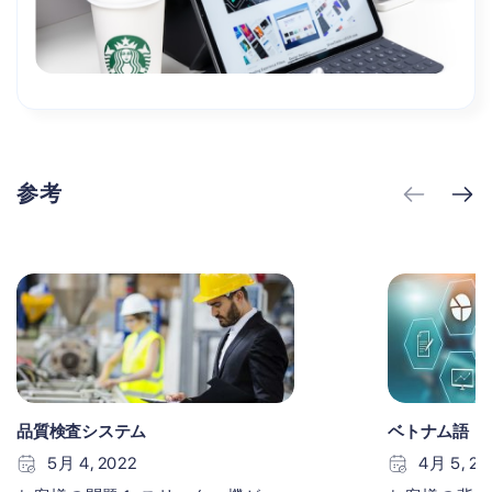
参考
品質検査システム
ベトナム語・
5月 4, 2022
4月 5, 20