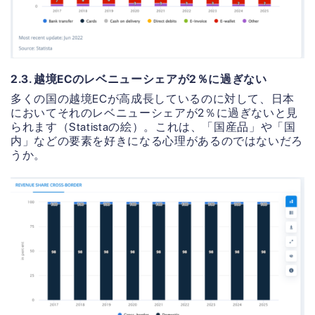
2.3. 越境ECのレベニューシェアが2％に過ぎない
多くの国の越境ECが高成長しているのに対して、日本
においてそれのレベニューシェアが2％に過ぎないと見
られます（Statistaの絵）。これは、「国産品」や「国
内」などの要素を好きになる心理があるのではないだろ
うか。