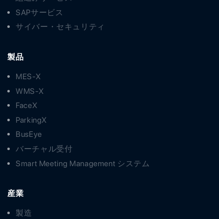
SAPサービス
サイバー・セキュリティ
製品
MES-X
WMS-X
FaceX
ParkingX
BusEye
バーチャル受付
Smart Meeting Management システム
産業
製造