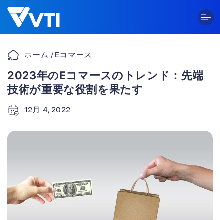
Skip
to
content
ホーム
/ Eコマース
2023年のEコマースのトレンド：先端
技術が重要な役割を果たす
12月 4, 2022