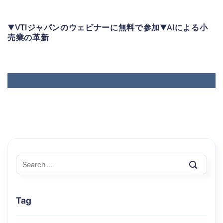
▼VTIジャパンのウェビナーに無料で参加▼AIによる小
売業の革新
Tag