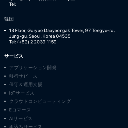
Tel:
韓国
13 Floor, Goryeo Daeyeongak Tower, 97 Toegye-ro,
Jung-gu, Seoul, Korea 04535
Tel: (+82) 2 2039 1159
サービス
アプリケーション開発
移行サビース
保守＆運用支援
IoTサービス
クラウドコンピューティング
Eコマース
AIサービス
組込みサービス