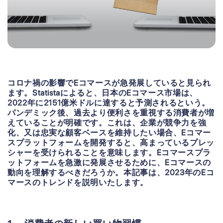
コロナ禍の影響でEコマースが急発展していると見られ
ます。Statistaによると、日本のEコマース市場は、
2022年に2151億米ドルに達すると予測されるという。
パンデミック後、過去より便利さを重視する消費者が増
えていることが明確です。これは、企業が競争力を強
化、又は忠実な顧客ベースを維持したい場合、Eコマー
スプラットフォームを開発すると、高まっているプレッ
シャーを受けられることを意味します。Eコマースプラ
ットフォームを急激に発展させるために、Eコマースの
動向を理解するべきだろうか。本記事は、2023年のEコ
マースのトレンドを説明いたします。