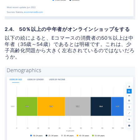
2.4. 50％以上の中年者がオンラインショップをする
以下の絵によると、Eコマースの消費者の50％以上は中
年者（35歳～54歳）であるとは明確です。これは、少
子高齢化問題から大きく左右されているのではないだろ
うか。