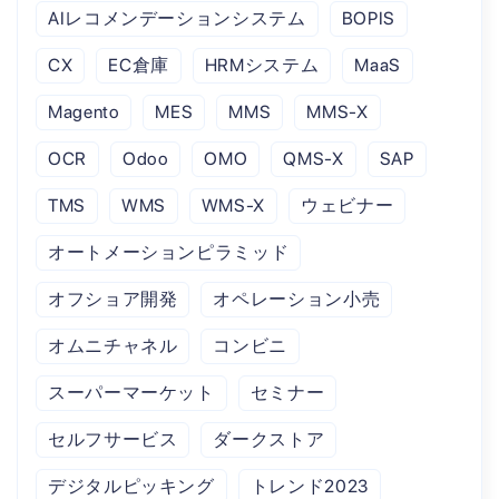
AIレコメンデーションシステム
BOPIS
CX
EC倉庫
HRMシステム
MaaS
Magento
MES
MMS
MMS-X
OCR
Odoo
OMO
QMS-X
SAP
TMS
WMS
WMS-X
ウェビナー
オートメーションピラミッド
オフショア開発
オペレーション小売
オムニチャネル
コンビニ
スーパーマーケット
セミナー
セルフサービス
ダークストア
デジタルピッキング
トレンド2023