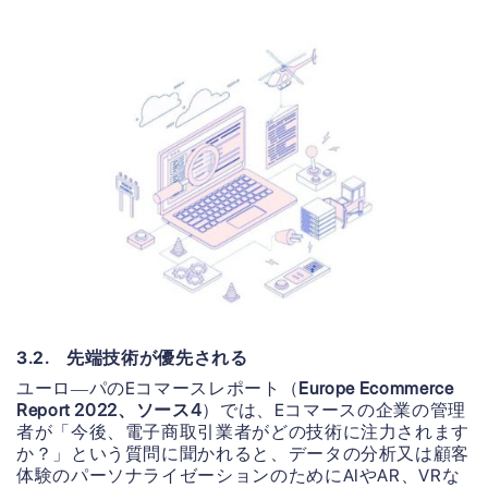
3.2. 先端技術が優先される
ユーロ―パのEコマースレポート（
Europe Ecommerce
Report 2022、ソース4
）では、Eコマースの企業の管理
者が「今後、電子商取引業者がどの技術に注力されます
か？」という質問に聞かれると、データの分析又は顧客
体験のパーソナライゼーションのためにAIやAR、VRな