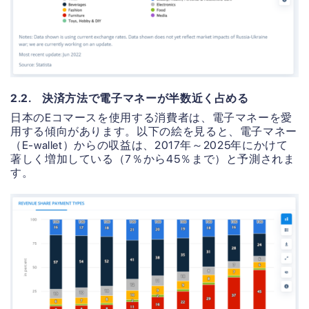
2.2. 決済方法で電子マネーが半数近く占める
日本のEコマースを使用する消費者は、電子マネーを愛
用する傾向があります。以下の絵を見ると、電子マネー
（E-wallet）からの収益は、2017年～2025年にかけて
著しく増加している（7％から45％まで）と予測されま
す。