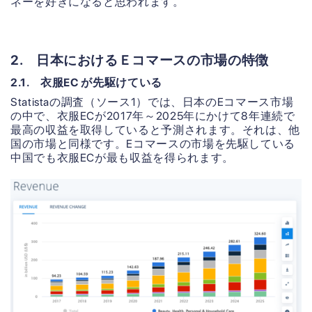
ネーを好きになると思われます。
2. 日本におけるＥコマースの市場の特徴
2.1. 衣服EC が先駆けている
Statistaの調査（ソース1）では、日本のEコマース市場
の中で、衣服ECが2017年～2025年にかけて8年連続で
最高の収益を取得していると予測されます。それは、他
国の市場と同様です。Eコマースの市場を先駆している
中国でも衣服ECが最も収益を得られます。