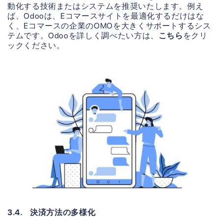
動化する技術またはシステムを推奨いたします。例え
ば、Odooは、Eコマースサイトを最適化するだけはな
く、Eコマースの企業のOMOを大きくサポートするシス
テムです。Odooを詳しく調べたい方は、
こちら
をクリ
ックください。
3.4. 決済方法の多様化