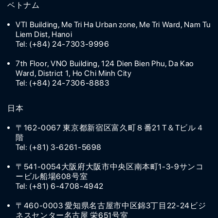
ベトナム
VTI Building, Me Tri Ha Urban zone, Me Tri Ward, Nam Tu
Liem Dist, Hanoi
Tel: (+84) 24-7303-9996
7th Floor, VNO Building, 124 Dien Bien Phu, Da Kao
Ward, District 1, Ho Chi Minh City
Tel: (+84) 24-7306-8883
日本
〒162-0067 東京都新宿区富久町８番21 T＆Tビル４
階
Tel: (+81) 3-6261-5698
〒541-0054大阪府大阪市中央区南本町1-3-9サンコ
ービル船場608号室
Tel: (+81) 6-4708-4942
〒460-0003 愛知県名古屋市中区錦3丁目22-24ビジ
ネスセンター名古屋 栄651号室