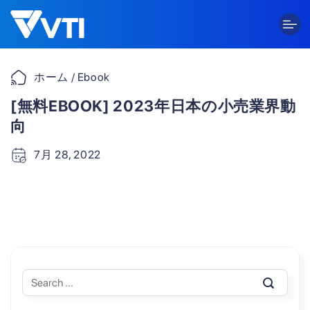
Skip
to
content
ホーム
/ Ebook
[無料EBOOK] 2023年日本の小売業界動
向
7月 28, 2022