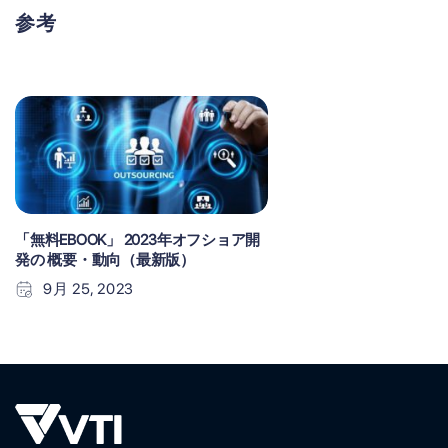
参考
「無料EBOOK」 2023年オフショア開
発の 概要・動向（最新版）
9月 25, 2023