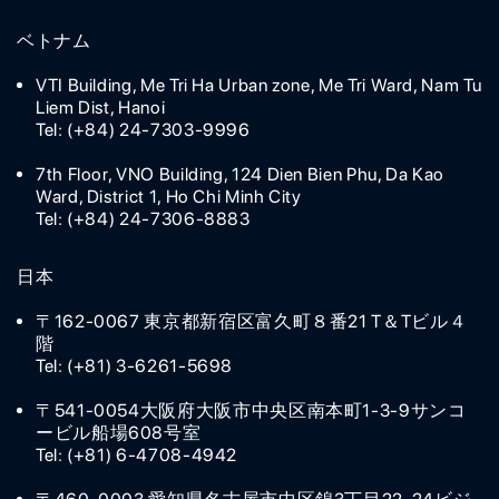
ベトナム
VTI Building, Me Tri Ha Urban zone, Me Tri Ward, Nam Tu
Liem Dist, Hanoi
Tel: (+84) 24-7303-9996
7th Floor, VNO Building, 124 Dien Bien Phu, Da Kao
Ward, District 1, Ho Chi Minh City
Tel: (+84) 24-7306-8883
日本
〒162-0067 東京都新宿区富久町８番21 T＆Tビル４
階
Tel: (+81) 3-6261-5698
〒541-0054大阪府大阪市中央区南本町1-3-9サンコ
ービル船場608号室
Tel: (+81) 6-4708-4942