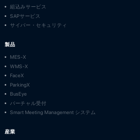
組込みサービス
SAPサービス
サイバー・セキュリティ
製品
MES-X
WMS-X
FaceX
ParkingX
BusEye
バーチャル受付
Smart Meeting Management システム
産業